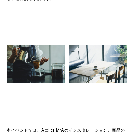
本イベントでは、Atelier M/Aのインスタレーション、商品の