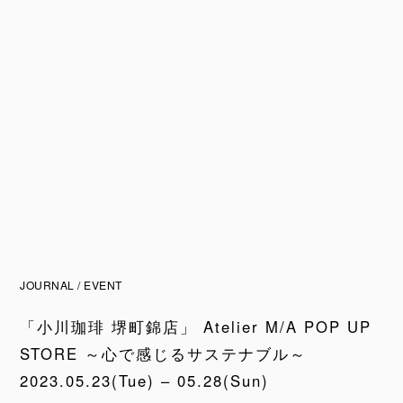
JOURNAL / EVENT
「小川珈琲 堺町錦店」 Atelier M/A POP UP
STORE ～心で感じるサステナブル～
2023.05.23(Tue) – 05.28(Sun)