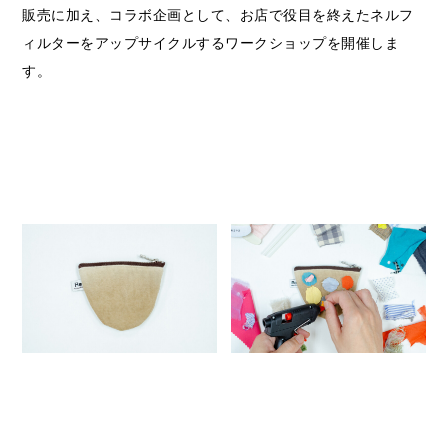
販売に加え、コラボ企画として、お店で役目を終えたネルフ
ィルターをアップサイクルするワークショップを開催しま
す。